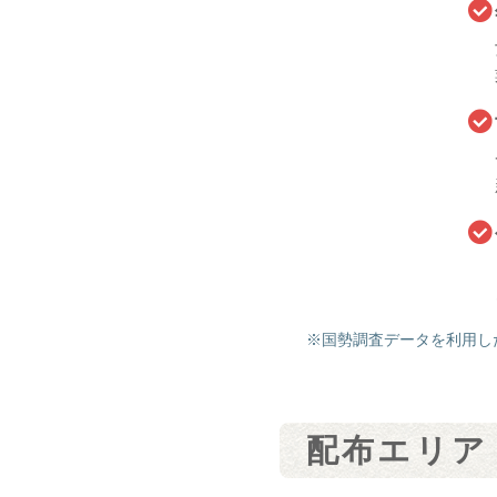
国勢調査データを利用し
配布エリア