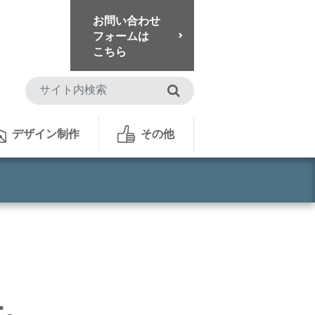
お問い合わせ
フォームは
こちら
検索
デザイン制作
その他
ー。