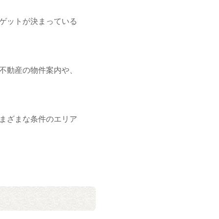
ゲットが決まっている
不動産の物件案内や、
まざまな条件のエリア