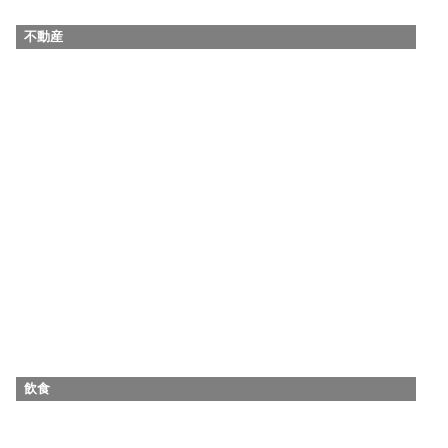
不動産
飲食