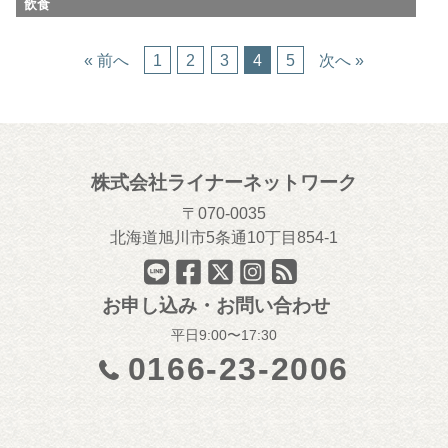
飲食
« 前へ
1
2
3
4
5
次へ »
株式会社ライナーネットワーク
070-0035
北海道旭川市5条通10丁目854-1
お申し込み・お問い合わせ
平日9:00〜17:30
0166-23-2006