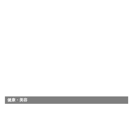
健康・美容