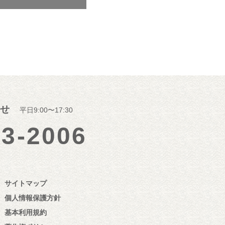
せ
平日9:00〜17:30
23-2006
サイトマップ
個人情報保護方針
基本利用規約