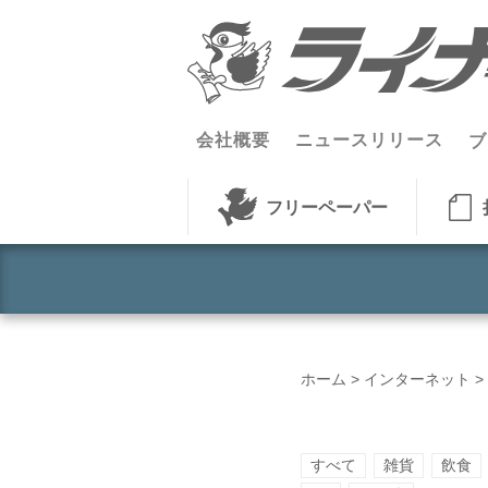
コンテンツへスキップ
会社概要
ニュースリリース
ブ
フリーペーパー
ホーム
>
インターネット
>
すべて
雑貨
飲食