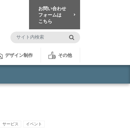
お問い合わせ
フォームは
こちら
検索
デザイン制作
その他
サービス
イベント