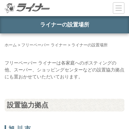
コンテンツへスキップ
ライナーの設置場所
ホーム
>
フリーペーパー ライナー
>
ライナーの設置場所
フリーペーパー ライナーは各家庭へのポスティングの
他、スーパー、ショッピングセンターなどの設置協力拠点
にも置おかせていただいております。
設置協力拠点
旭 川 市