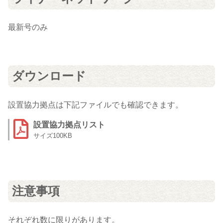
最新号のみ
ダウンロード
設置協力拠点は下記ファイルでも確認できます。
設置協力拠点リスト
100KB
注意事項
それぞれ数に限りがあります。