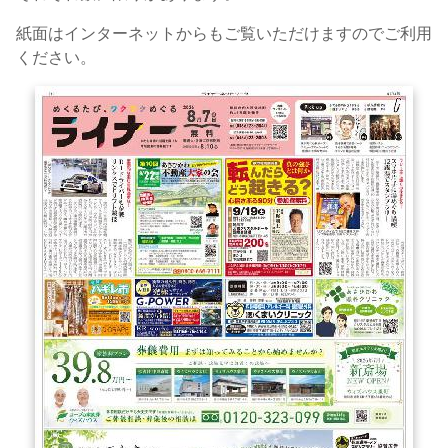
紙面はインターネットからもご覧いただけますのでご利用
ください。