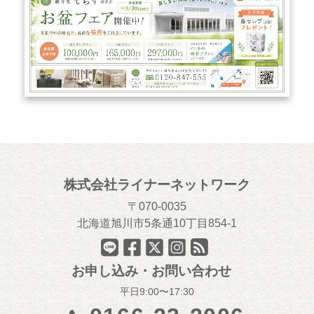
株式会社ライナーネットワーク
070-0035
北海道旭川市5条通10丁目854-1
お申し込み・お問い合わせ
平日9:00〜17:30