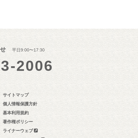
せ
平日9:00〜17:30
23-2006
サイトマップ
個人情報保護方針
基本利用規約
著作権ポリシー
ライナーウェブ