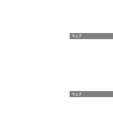
ウェブ
ウェブ