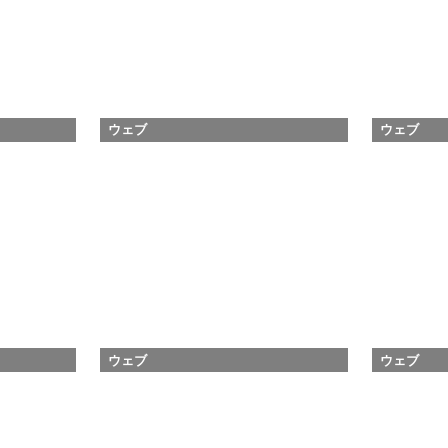
ウェブ
ウェブ
ウェブ
ウェブ