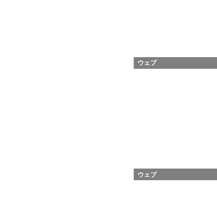
ウェブ
ウェブ