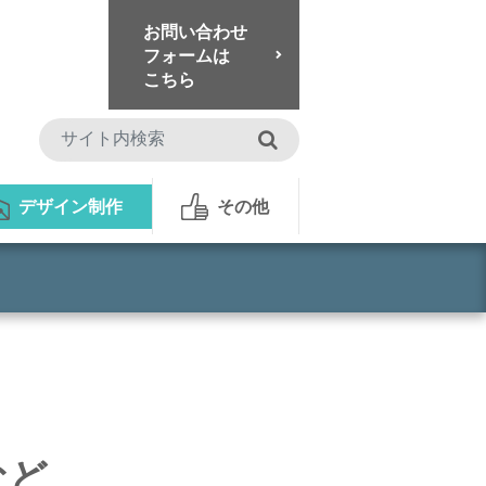
お問い合わせ
フォームは
こちら
検索
デザイン制作
その他
など