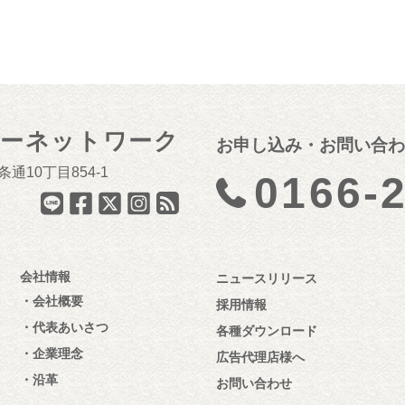
ナーネットワーク
お申し込み・お問い合わ
通10丁目854-1
0166-
会社情報
ニュースリリース
会社概要
採用情報
代表あいさつ
各種ダウンロード
企業理念
広告代理店様へ
沿革
お問い合わせ