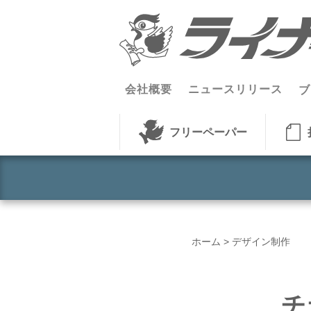
コンテンツへスキップ
会社概要
ニュースリリース
ブ
フリーペーパー
ホーム
>
デザイン制作
チ