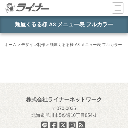
コンテンツへスキップ
麺屋くるる様 A3 メニュー表 フルカラー
ホーム
>
デザイン制作
>
麺屋くるる様 A3 メニュー表 フルカラー
株式会社ライナーネットワーク
070-0035
北海道旭川市5条通10丁目854-1