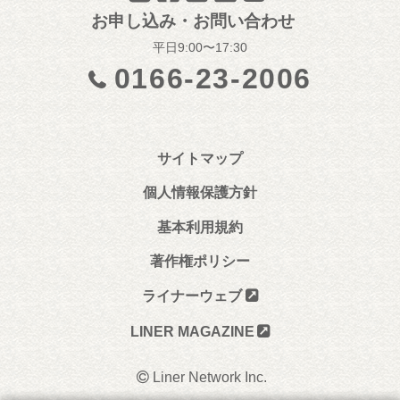
お申し込み・お問い合わせ
平日9:00〜17:30
0166-23-2006
サイトマップ
個人情報保護方針
基本利用規約
著作権ポリシー
ライナーウェブ
LINER MAGAZINE
Liner Network Inc.