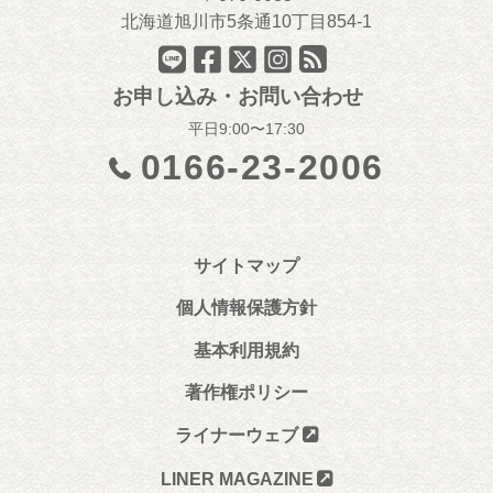
北海道旭川市5条通10丁目854-1
お申し込み・お問い合わせ
平日9:00〜17:30
0166-23-2006
サイトマップ
個人情報保護方針
基本利用規約
著作権ポリシー
ライナーウェブ
LINER MAGAZINE