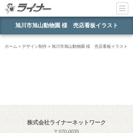
コンテンツへスキップ
旭川市旭山動物園 様 売店看板イラスト
ホーム
>
デザイン制作
>
旭川市旭山動物園 様 売店看板イラスト
株式会社ライナーネットワーク
070-0035