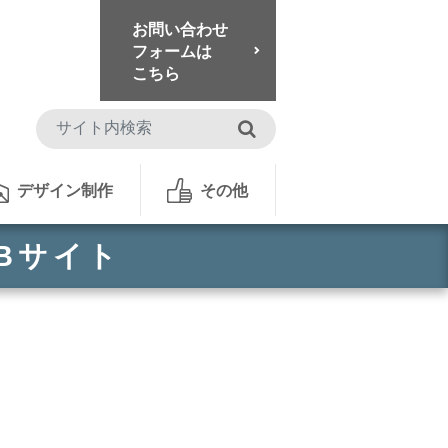
お問い合わせ
フォームは
こちら
検索
デザイン制作
その他
Bサイト