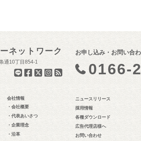
ナーネットワーク
お申し込み・お問い合わ
通10丁目854-1
0166-
会社情報
ニュースリリース
会社概要
採用情報
代表あいさつ
各種ダウンロード
企業理念
広告代理店様へ
沿革
お問い合わせ