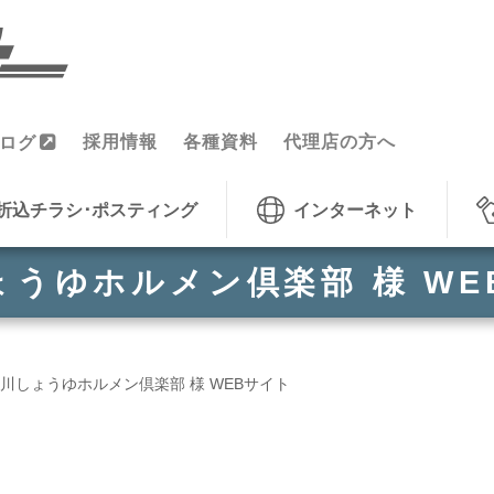
採用情報
各種資料
代理店の方へ
ログ
折込チラシ･ポスティング
インターネット
ょうゆホルメン倶楽部 様 WE
川しょうゆホルメン倶楽部 様 WEBサイト