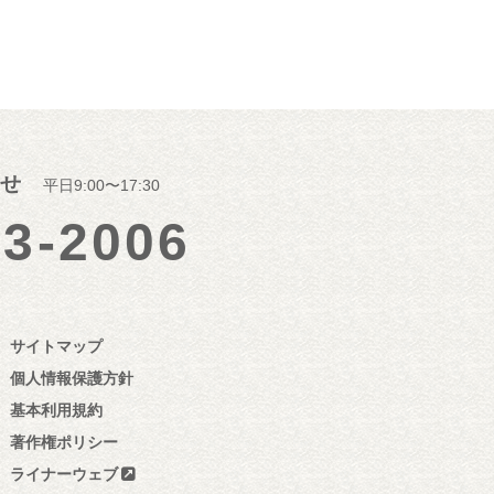
せ
平日9:00〜17:30
23-2006
サイトマップ
個人情報保護方針
基本利用規約
著作権ポリシー
ライナーウェブ