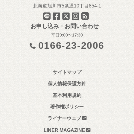
北海道旭川市5条通10丁目854-1
お申し込み・お問い合わせ
平日9:00〜17:30
0166-23-2006
サイトマップ
個人情報保護方針
基本利用規約
著作権ポリシー
ライナーウェブ
LINER MAGAZINE