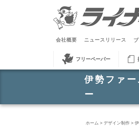
コンテンツへスキップ
会社概要
ニュースリリース
ブ
フリーペーパー
伊勢ファー
ー
ホーム
>
デザイン制作
>
伊