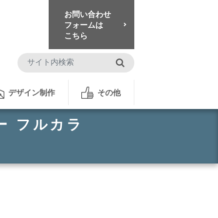
お問い合わせ
フォームは
こちら
検索
デザイン制作
その他
ー フルカラ