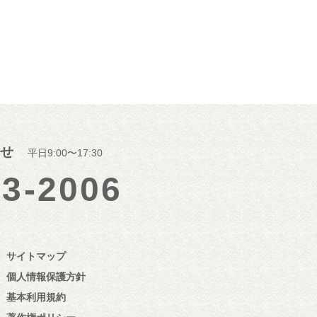
せ
平日9:00〜17:30
23-2006
サイトマップ
個人情報保護方針
基本利用規約